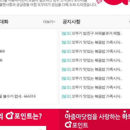
 대화
공지사항
더보기+
[발표]
오뚜기 밥친구 파워블로거 체험..
[발표]
오뚜기 맛있는 볶음밥 가족시식..
408
[발표]
오뚜기 맛있는 볶음밥 가족시식..
36
[발표]
오뚜기 맛있는 볶음밥 가족시식..
[발표]
오뚜기 맛있는 볶음밥 가족시식..
[발표]
오뚜기 맛있는 볶음밥 가족시식..
[발표]
오뚜기 맛있는 볶음밥 가족시식..
볼수가 없네.. -kkh316
[발표]
오뚜기 맛있는 볶음밥 가족시식..