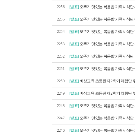
2256
[발표]
오뚜기 맛있는 볶음밥 가족시식단 8
2255
[발표]
오뚜기 맛있는 볶음밥 가족시식단 6
2254
[발표]
오뚜기 맛있는 볶음밥 가족시식단 7
2253
[발표]
오뚜기 맛있는 볶음밥 가족시식단 5
2252
[발표]
오뚜기 맛있는 볶음밥 가족시식단 1
2251
[발표]
오뚜기 맛있는 볶음밥 가족시식단 6
2250
[발표]
비상교육 초등완자 2학기 체험단 우
2249
[발표]
비상교육 초등완자 2학기 체험단 부
2248
[발표]
오뚜기 맛있는 볶음밥 가족시식단 4
2247
[발표]
오뚜기 맛있는 볶음밥 가족시식단 5
2246
[발표]
오뚜기 맛있는 볶음밥 가족시식단 3