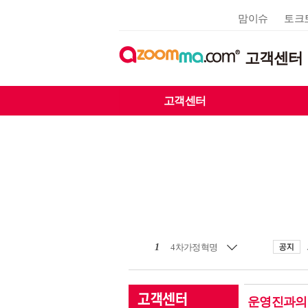
맘이슈
토크
고객센터
고객센터
1
4차가정혁명
운영진과의