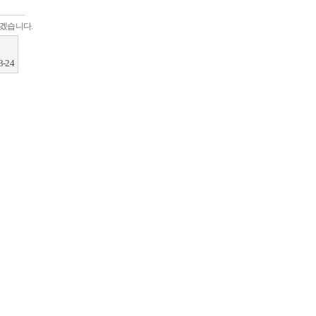
하겠습니다.
3-24