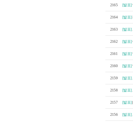
2165
[발표]
2164
[발표]
2163
[발표]
2162
[발표]
2161
[발표]
2160
[발표]
2159
[발표]
2158
[발표]
2157
[발표]
2156
[발표]