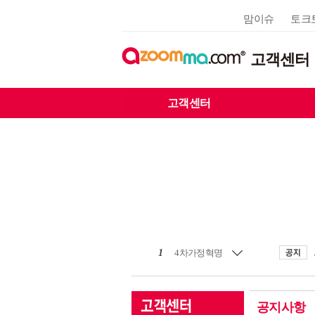
맘이슈
토크
고객센터
고객센터
1
4차가정혁명
공지사항