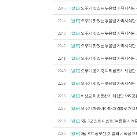
2245
[발표]
오뚜기 맛있는 볶음밥 가족시식단 4
2244
[발표]
오뚜기 맛있는 볶음밥 가족시식단 2
2243
[발표]
오뚜기 맛있는 볶음밥 가족시식단 3
2242
[발표]
오뚜기 맛있는 볶음밥 가족시식단 1
2241
[발표]
오뚜기 맛있는 볶음밥 가족시식단 2
2240
[발표]
오뚜기 용기죽 파워블로거 체험단 
2239
[발표]
오뚜기 맛있는 볶음밥 가족시식단 1
2238
[발표]
비상교육 초등완자 체험단 SNS 공유
2237
[발표]
오뚜기 아라비아따 파워블로거 체험
2236
[발표]
6월 A포인트 이벤트 [여름을 지켜줄
2235
[발표]
6월 포토공모전 [여름의 시작을 포