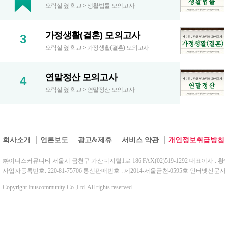
오락실 옆 학교 > 생활법률 모의고사
가정생활(결혼) 모의고사
3
오락실 옆 학교 > 가정생활(결혼) 모의고사
연말정산 모의고사
4
오락실 옆 학교 > 연말정산 모의고사