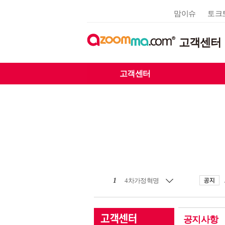
맘이슈
토크
고객센터
고객센터
1
4차가정혁명
공지사항