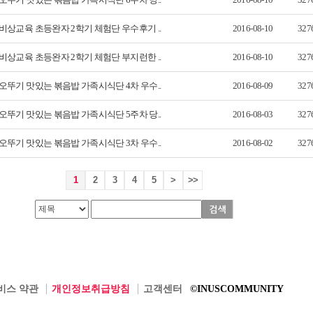
비상교육 초등완자 2학기 체험단 우수후기 ..
2016-08-10
327
비상교육 초등완자 2학기 체험단 부지런한 ..
2016-08-10
327
오뚜기 맛있는 볶음밥 가족시식단 4차 우수..
2016-08-09
327
오뚜기 맛있는 볶음밥 가족시식단 5주차 당..
2016-08-03
327
오뚜기 맛있는 볶음밥 가족시식단 3차 우수..
2016-08-02
327
1
2
3
4
5
>
>>