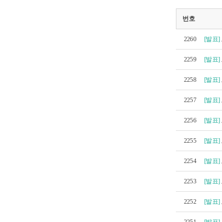
번호
2260
[발표]
2259
[발표]
2258
[발표]
2257
[발표]
2256
[발표]
2255
[발표]
2254
[발표]
2253
[발표]
2252
[발표]
2251
[발표]