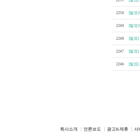
2250
[발표]
2249
[발표]
2248
[발표]
2247
[발표]
2246
[발표]