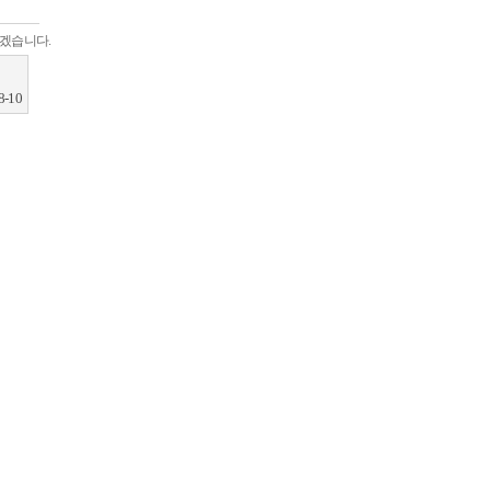
하겠습니다.
8-10