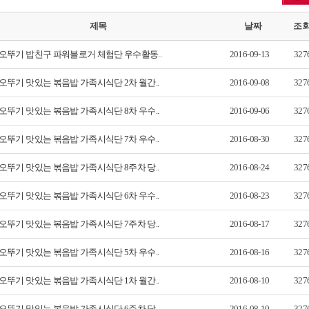
제목
날짜
조
오뚜기 밥친구 파워블로거 체험단 우수활동..
2016-09-13
327
오뚜기 맛있는 볶음밥 가족시식단 2차 월간..
2016-09-08
327
오뚜기 맛있는 볶음밥 가족시식단 8차 우수..
2016-09-06
327
오뚜기 맛있는 볶음밥 가족시식단 7차 우수..
2016-08-30
327
오뚜기 맛있는 볶음밥 가족시식단 8주차 당..
2016-08-24
327
오뚜기 맛있는 볶음밥 가족시식단 6차 우수..
2016-08-23
327
오뚜기 맛있는 볶음밥 가족시식단 7주차 당..
2016-08-17
327
오뚜기 맛있는 볶음밥 가족시식단 5차 우수..
2016-08-16
327
오뚜기 맛있는 볶음밥 가족시식단 1차 월간..
2016-08-10
327
오뚜기 맛있는 볶음밥 가족시식단 6주차 당..
2016-08-10
327