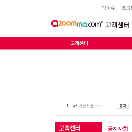
맘이슈
토크
고객센터
고객센터
1
4차가정혁명
공지사항