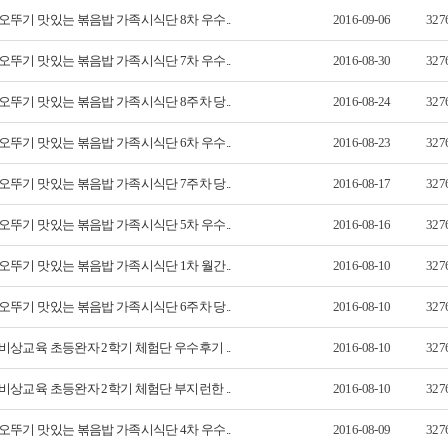
오뚜기 맛있는 볶음밥 가족시식단 8차 우수..
2016-09-06
327
오뚜기 맛있는 볶음밥 가족시식단 7차 우수..
2016-08-30
327
오뚜기 맛있는 볶음밥 가족시식단 8주차 당..
2016-08-24
327
오뚜기 맛있는 볶음밥 가족시식단 6차 우수..
2016-08-23
327
오뚜기 맛있는 볶음밥 가족시식단 7주차 당..
2016-08-17
327
오뚜기 맛있는 볶음밥 가족시식단 5차 우수..
2016-08-16
327
오뚜기 맛있는 볶음밥 가족시식단 1차 월간..
2016-08-10
327
오뚜기 맛있는 볶음밥 가족시식단 6주차 당..
2016-08-10
327
비상교육 초등완자 2학기 체험단 우수후기 ..
2016-08-10
327
비상교육 초등완자 2학기 체험단 부지런한 ..
2016-08-10
327
오뚜기 맛있는 볶음밥 가족시식단 4차 우수..
2016-08-09
327