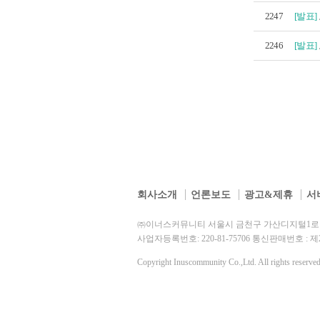
2247
[발표]
2246
[발표]