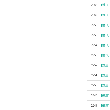
2258
[발표]
2257
[발표]
2256
[발표]
2255
[발표]
2254
[발표]
2253
[발표]
2252
[발표]
2251
[발표]
2250
[발표]
2249
[발표]
2248
[발표]