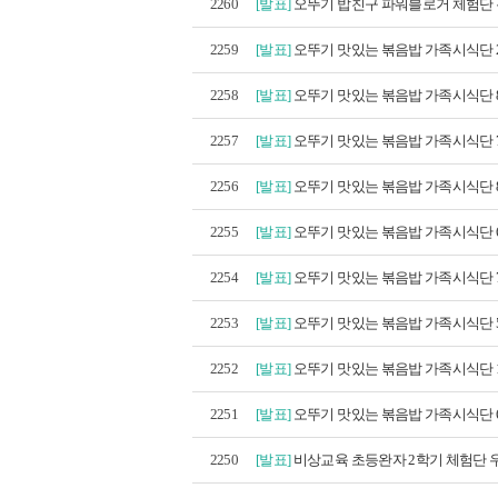
2260
[발표]
오뚜기 밥친구 파워블로거 체험단 
2259
[발표]
오뚜기 맛있는 볶음밥 가족시식단 2
2258
[발표]
오뚜기 맛있는 볶음밥 가족시식단 8
2257
[발표]
오뚜기 맛있는 볶음밥 가족시식단 7
2256
[발표]
오뚜기 맛있는 볶음밥 가족시식단 8
2255
[발표]
오뚜기 맛있는 볶음밥 가족시식단 6
2254
[발표]
오뚜기 맛있는 볶음밥 가족시식단 7
2253
[발표]
오뚜기 맛있는 볶음밥 가족시식단 5
2252
[발표]
오뚜기 맛있는 볶음밥 가족시식단 1
2251
[발표]
오뚜기 맛있는 볶음밥 가족시식단 6
2250
[발표]
비상교육 초등완자 2학기 체험단 우