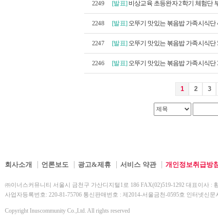
2249
[발표]
비상교육 초등완자 2학기 체험단 부
2248
[발표]
오뚜기 맛있는 볶음밥 가족시식단 4
2247
[발표]
오뚜기 맛있는 볶음밥 가족시식단 5
2246
[발표]
오뚜기 맛있는 볶음밥 가족시식단 3
1
2
3