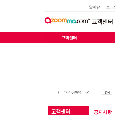
맘이슈
토크
고객센터
고객센터
1
4차가정혁명
공지사항