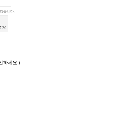
하겠습니다.
7-20
하세요.)
