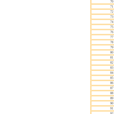
70
71
72
73
74
75
76
77
78
79
80
81
82
83
84
85
86
87
88
89
90
91
92