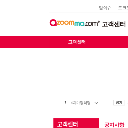
맘이슈
토크
고객센터
고객센터
1
4차가정혁명
공지사항