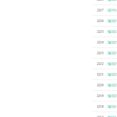
2227
[공지]
2226
[발표]
2225
[발표]
2224
[발표]
2223
[발표]
2222
[발표]
2221
[발표]
2220
[발표]
2219
[발표]
2218
[발표]