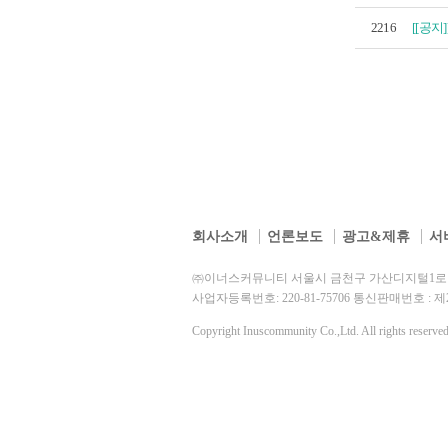
2216
[[공지]