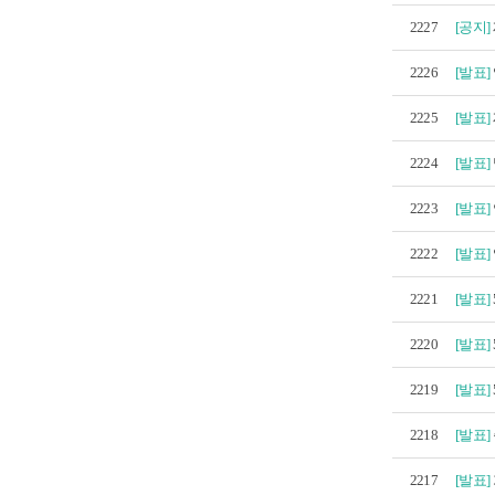
2227
[공지]
2226
[발표]
2225
[발표]
2224
[발표]
2223
[발표]
2222
[발표]
2221
[발표]
2220
[발표]
2219
[발표]
2218
[발표]
2217
[발표]