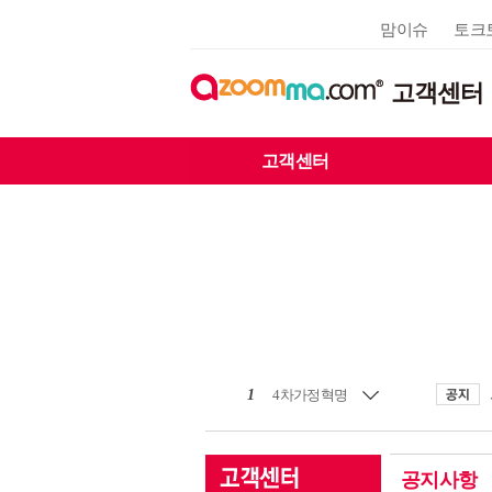
맘이슈
토크
고객센터
고객센터
1
4차가정혁명
공지사항