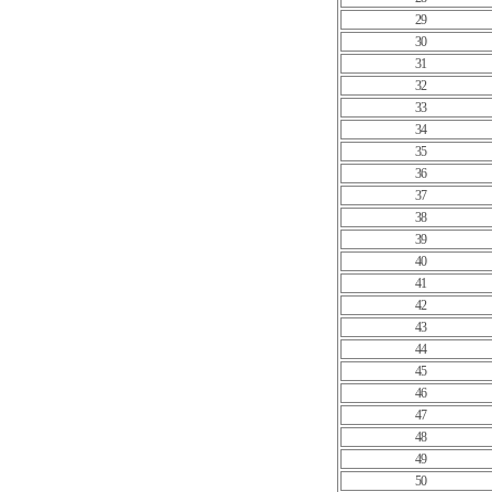
29
30
31
32
33
34
35
36
37
38
39
40
41
42
43
44
45
46
47
48
49
50