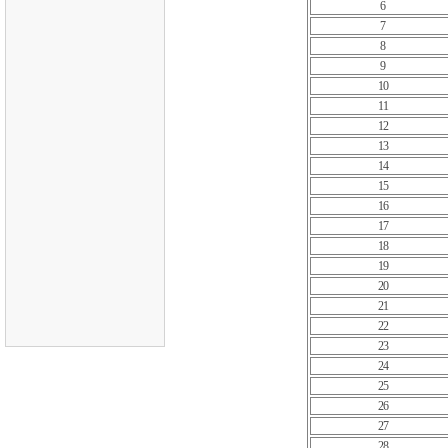
6
7
8
9
10
11
12
13
14
15
16
17
18
19
20
21
22
23
24
25
26
27
28