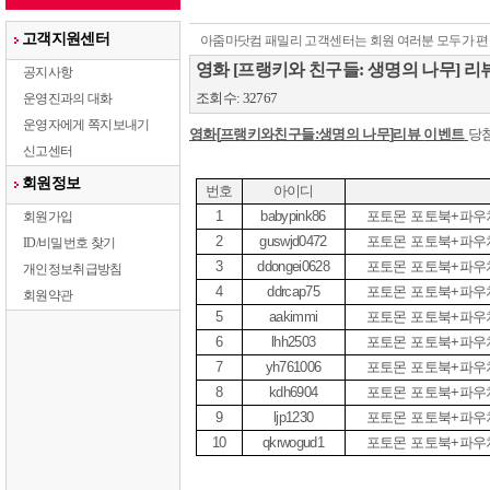
고객지원센터
아줌마닷컴 패밀리 고객센터는 회원 여러분 모두가 편
영화 [프랭키와 친구들: 생명의 나무] 
공지사항
조회수: 32767
운영진과의 대화
운영자에게 쪽지보내기
영화
[
프랭키와친구들
:
생명의 나무
]
리뷰
이벤트
당
신고센터
회원정보
번호
아이디
1
babypink86
포토몬 포토북
+
파우
회원가입
2
guswjd0472
포토몬 포토북
+
파우
ID/비밀번호 찾기
3
ddongei0628
포토몬 포토북
+
파우
개인정보취급방침
4
ddrcap75
포토몬 포토북
+
파우
회원약관
5
aakimmi
포토몬 포토북
+
파우
6
lhh2503
포토몬 포토북
+
파우
7
yh761006
포토몬 포토북
+
파우
8
kdh6904
포토몬 포토북
+
파우
9
ljp1230
포토몬 포토북
+
파우
10
qkrwogud1
포토몬 포토북
+
파우