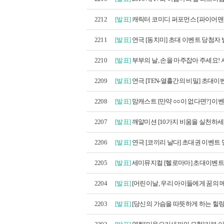
2212
[발표]
캐릭터 코미디 퍼포먼스 [파이어맨]
2211
[발표]
연극 [동치미] 초대 이벤트 당첨자
2210
[발표]
부부의 날, 손을 마주잡아 주세요! 
2209
[발표]
연극 [TEN-열흘간의 비밀] 초대이벤
2208
[발표]
맘캐스트 [만약 ○○이 없다면?] 이벤트
2207
[발표]
깨알미션 [10가지 비움을 실천하세요
2206
[발표]
연극 [코끼리 날다] 초대권 이벤트 당
2205
[발표]
세미뮤지컬 [헬로마마] 초대이벤트 
2204
[발표]
[어린이날, 우리 아이들에게 꿈의 메
2203
[발표]
[당신의 가슴을 따뜻하게 하는 힐링