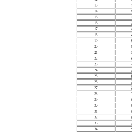
13
14
15
16
17
18
19
20
21
22
23
24
25
26
27
28
29
30
31
32
33
34